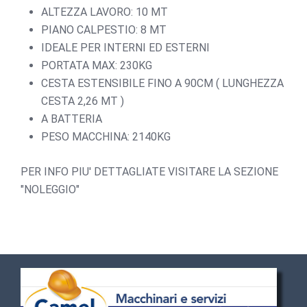
ALTEZZA LAVORO: 10 MT
PIANO CALPESTIO: 8 MT
IDEALE PER INTERNI ED ESTERNI
PORTATA MAX: 230KG
CESTA ESTENSIBILE FINO A 90CM ( LUNGHEZZA
CESTA 2,26 MT )
A BATTERIA
PESO MACCHINA: 2140KG
PER INFO PIU' DETTAGLIATE VISITARE LA SEZIONE
"NOLEGGIO"