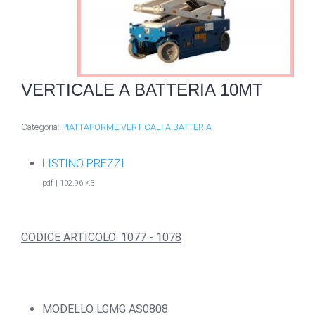
VERTICALE A BATTERIA 10MT
Categoria:
PIATTAFORME VERTICALI A BATTERIA
LISTINO PREZZI
pdf | 102.96 KB
CODICE ARTICOLO: 1077 - 1078
MODELLO LGMG AS0808