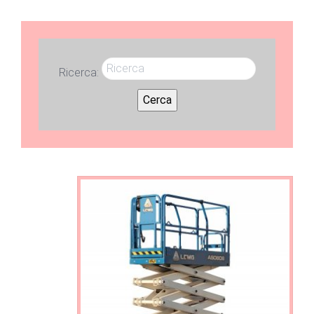
Ricerca:
Cerca