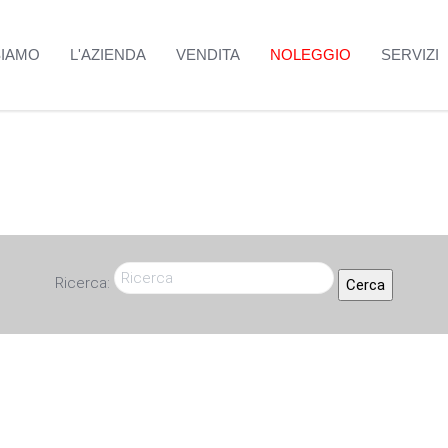
SIAMO
L'AZIENDA
VENDITA
NOLEGGIO
SERVIZI
Ricerca:
Cerca