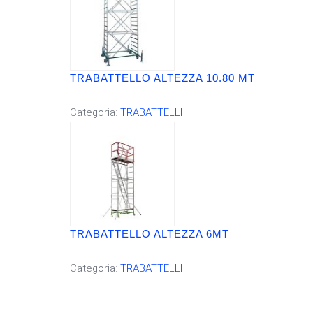
TRABATTELLO ALTEZZA 10.80 MT
Categoria:
TRABATTELLI
TRABATTELLO ALTEZZA 6MT
Categoria:
TRABATTELLI