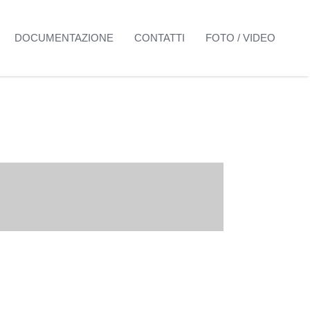
DOCUMENTAZIONE
CONTATTI
FOTO / VIDEO