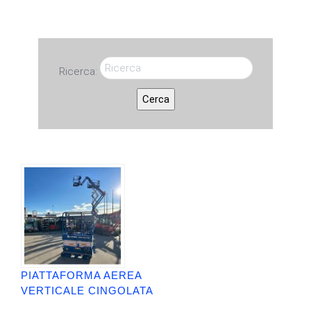
Ricerca:
Cerca
PIATTAFORMA AEREA
VERTICALE CINGOLATA