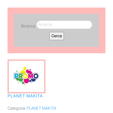
Ricerca:
Cerca
PLANET MAKITA
Categoria:
PLANET MAKITA